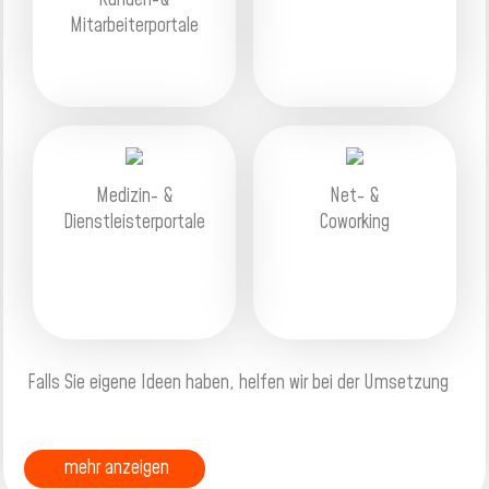
Kunden-&
Mitarbeiterportale
Medizin- &
Net- &
Dienstleisterportale
Coworking
Falls Sie eigene Ideen haben, helfen wir bei der Umsetzung
mehr anzeigen