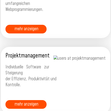
umfangreichen
Webprogrammierungen.
mehr anzeigen
Projektmanagement
Individuelle Software zur
Steigerung
der Effizienz, Produktivität und
Kontrolle.
mehr anzeigen