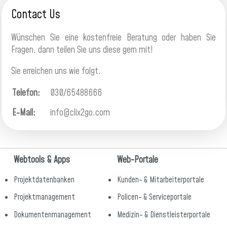
Contact Us
Wünschen Sie eine kostenfreie Beratung oder haben Sie
Fragen, dann teilen Sie uns diese gern mit!
Sie erreichen uns wie folgt.
Telefon:
030/65488666
E-Mail:
info@clix2go.com
Webtools & Apps
Web-Portale
Projektdatenbanken
Kunden- & Mitarbeiterportale
Projektmanagement
Policen- & Serviceportale
Dokumentenmanagement
Medizin- & Dienstleisterportale