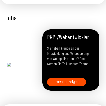
Jobs
PHP‐/Webentwickler
Sie haben Freude an der
Entwicklung und Verbesserung
von Webapplikationen? Dann
werden Sie Teil unseres Teams.
mehr anzeigen