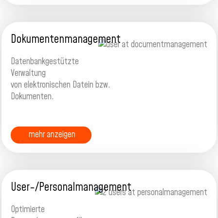
Dokumentenmanagement
Datenbankgestützte
Verwaltung
von elektronischen Datein bzw.
Dokumenten.
mehr anzeigen
User-/Personalmanagement
Optimierte